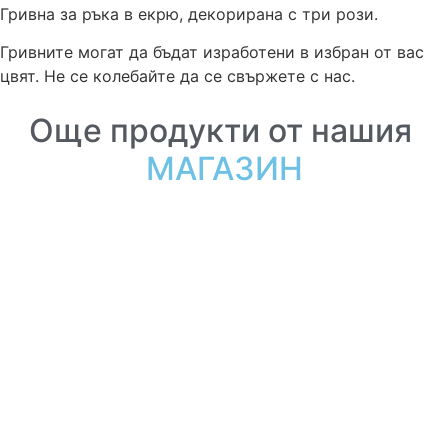
Гривна за ръка в екрю, декорирана с три рози.
Гривните могат да бъдат изработени в избран от вас
цвят. Не се колебайте да се свържете с нас.
Още продукти от нашия
МАГАЗИН