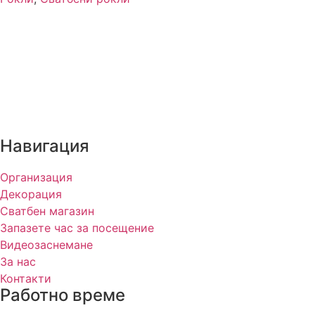
Навигация
Организация
Декорация
Сватбен магазин
Запазете час за посещение
Видеозаснемане
За нас
Контакти
Работно време