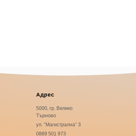
Адрес
5000, гр. Велико
Търново
ул. "Магистрална" 3
0889 501 973