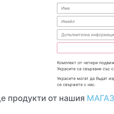
Комплект от четири подвиж
Украсите са свързани със 
Украсите могат да бъдат из
се свържете с нас.
е продукти от нашия
МАГА