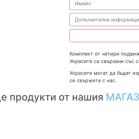
Комплект от четири подвиж
Украсите са свързани със 
Украсите могат да бъдат из
се свържете с нас.
е продукти от нашия
МАГА