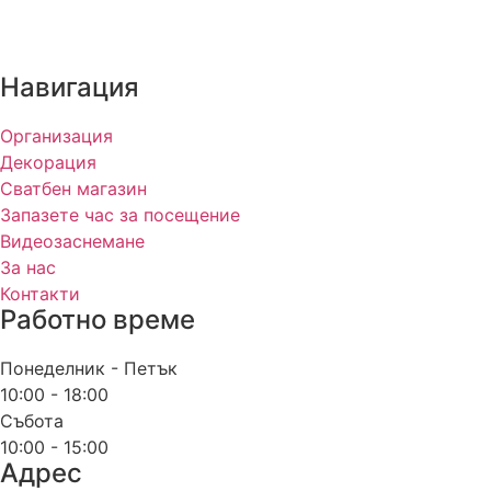
Навигация
Организация
Декорация
Сватбен магазин
Запазете час за посещение
Видеозаснемане
За нас
Контакти
Работно време
Понеделник - Петък
10:00 - 18:00
Събота
10:00 - 15:00
Адрес