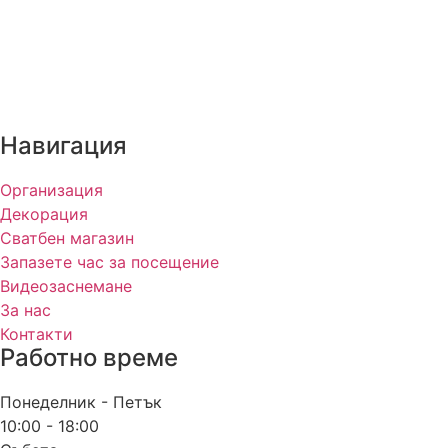
Навигация
Организация
Декорация
Сватбен магазин
Запазете час за посещение
Видеозаснемане
За нас
Контакти
Работно време
Понеделник - Петък
10:00 - 18:00