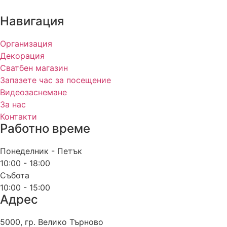
Навигация
Организация
Декорация
Сватбен магазин
Запазете час за посещение
Видеозаснемане
За нас
Контакти
Работно време
Понеделник - Петък
10:00 - 18:00
Събота
10:00 - 15:00
Адрес
5000, гр. Велико Търново