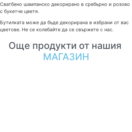
Сватбено шампанско декорирано в сребърно и розово
с букетче цветя.
Бутилката може да бъде декорирана в избрани от вас
цветове. Не се колебайте да се свържете с нас.
Още продукти от нашия
МАГАЗИН