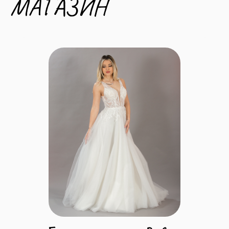
МАГАЗИН