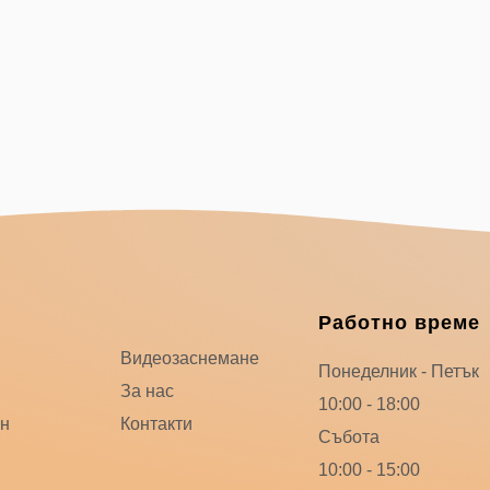
Меню
Работно време
Видеозаснемане
Понеделник - Петък
За нас
10:00 - 18:00
ин
Контакти
Събота
10:00 - 15:00