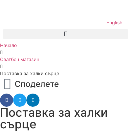
English
Начало
Сватбен магазин
Поставка за халки сърце
Споделете
Поставка за халки
сърце