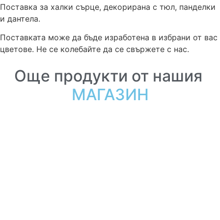
Поставка за халки сърце, декорирана с тюл, панделки
и дантела.
Поставката може да бъде изработена в избрани от вас
цветове. Не се колебайте да се свържете с нас.
Още продукти от нашия
МАГАЗИН