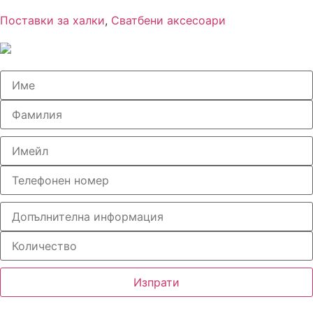
Поставки за халки
,
Сватбени аксесоари
Изпрати