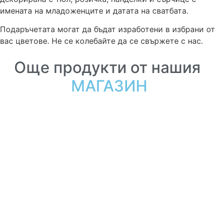
имената на младоженците и датата на сватбата.
Подаръчетата могат да бъдат изработени в избрани от
вас цветове. Не се колебайте да се свържете с нас.
Още продукти от нашия
МАГАЗИН