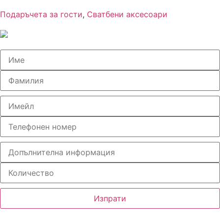
Подаръчета за гости
,
Сватбени аксесоари
Изпрати