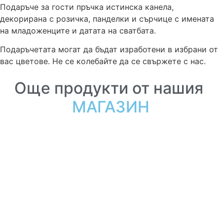
Подаръче за гости пръчка истинска канела,
декорирана с розичка, панделки и сърчице с имената
на младоженците и датата на сватбата.
Подаръчетата могат да бъдат изработени в избрани от
вас цветове. Не се колебайте да се свържете с нас.
Още продукти от нашия
МАГАЗИН