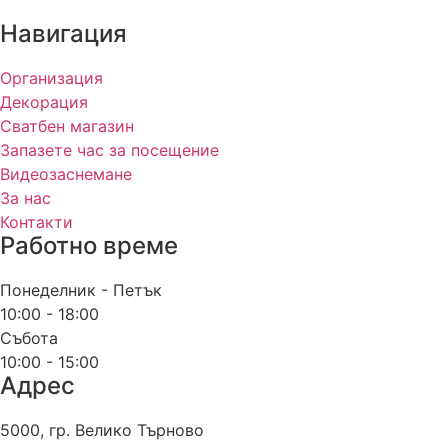
Навигация
Организация
Декорация
Сватбен магазин
Запазете час за посещение
Видеозаснемане
За нас
Контакти
Работно време
Понеделник - Петък
10:00 - 18:00
Събота
10:00 - 15:00
Адрес
5000, гр. Велико Търново