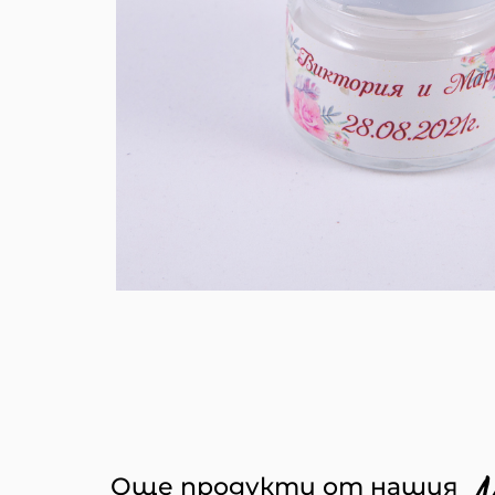
Още продукти от нашия