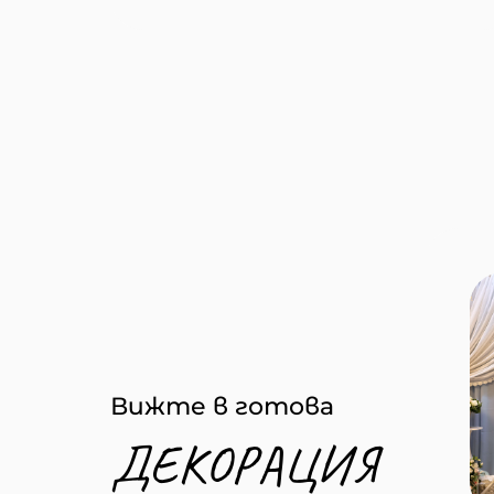
Вижте в готова
ДЕКОРАЦИЯ