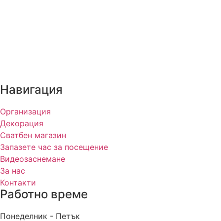
Навигация
Организация
Декорация
Сватбен магазин
Запазете час за посещение
Видеозаснемане
За нас
Контакти
Работно време
Понеделник - Петък