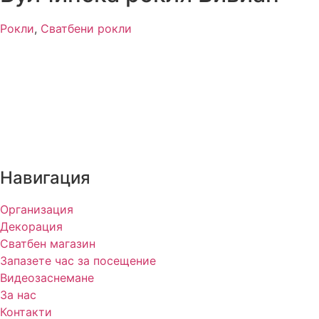
Рокли
,
Сватбени рокли
Навигация
Организация
Декорация
Сватбен магазин
Запазете час за посещение
Видеозаснемане
За нас
Контакти