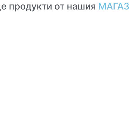
е продукти от нашия
МАГА