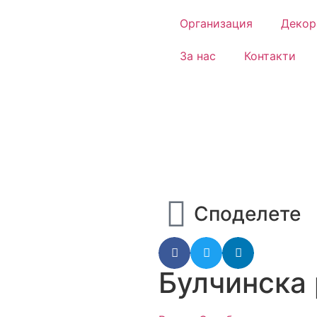
Организация
Декор
За нас
Контакти
Споделете
Булчинска