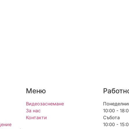
Меню
Работн
Видеозаснемане
Понеделни
За нас
10:00 - 18:
Контакти
Събота
щение
10:00 - 15: