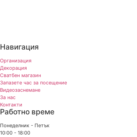
Навигация
Организация
Декорация
Сватбен магазин
Запазете час за посещение
Видеозаснемане
За нас
Контакти
Работно време
Понеделник - Петък
10:00 - 18:00