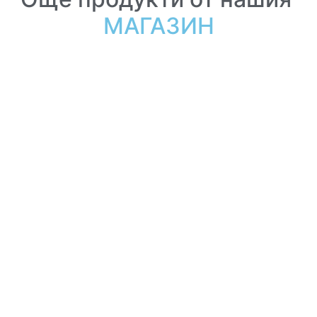
МАГАЗИН