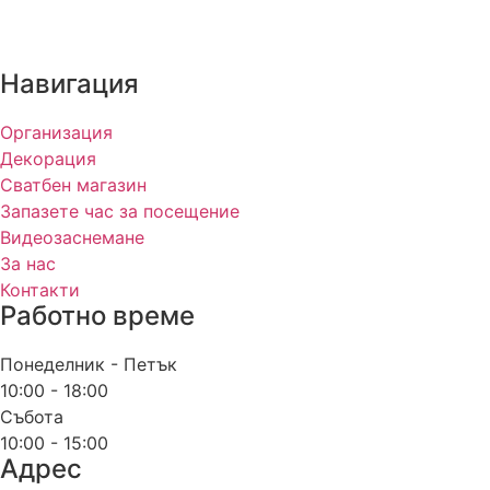
Навигация
Организация
Декорация
Сватбен магазин
Запазете час за посещение
Видеозаснемане
За нас
Контакти
Работно време
Понеделник - Петък
10:00 - 18:00
Събота
10:00 - 15:00
Адрес