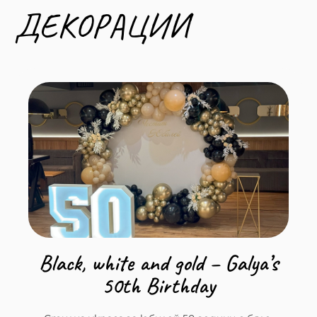
ДЕКОРАЦИИ
Black, white and gold – Galya’s
50th Birthday